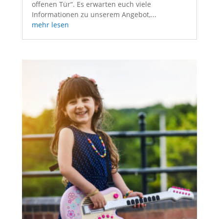
offenen Tür“. Es erwarten euch viele
Informationen zu unserem Angebot,...
mehr lesen