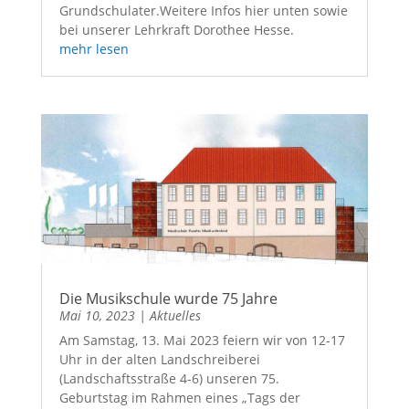
Grundschulater.Weitere Infos hier unten sowie
bei unserer Lehrkraft Dorothee Hesse.
mehr lesen
Die Musikschule wurde 75 Jahre
Mai 10, 2023
|
Aktuelles
Am Samstag, 13. Mai 2023 feiern wir von 12-17
Uhr in der alten Landschreiberei
(Landschaftsstraße 4-6) unseren 75.
Geburtstag im Rahmen eines „Tags der