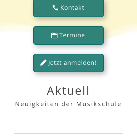
Kontakt
Termine
Jetzt anmelden!
Aktuell
Neuigkeiten der Musikschule