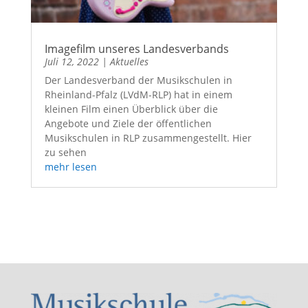
Imagefilm unseres Landesverbands
Juli 12, 2022
|
Aktuelles
Der Landesverband der Musikschulen in
Rheinland-Pfalz (LVdM-RLP) hat in einem
kleinen Film einen Überblick über die
Angebote und Ziele der öffentlichen
Musikschulen in RLP zusammengestellt. Hier
zu sehen
mehr lesen