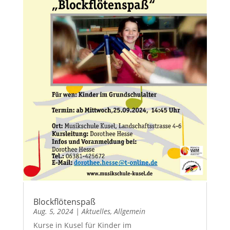
Blockflötenspaß
Aug. 5, 2024
|
Aktuelles
,
Allgemein
Kurse in Kusel für Kinder im