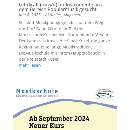
Lehrkraft (m/w/d) für Instrumente aus
dem Bereich Popularmusik gesucht
Juni 8, 2025
|
Aktuelles
,
Allgemein
Sie sind Musikpädagoge oder auf dem Weg
dorthin? Dann könnte Ihr Ziel die
MusikschuleKuseler Musikantenland e.V. sein.
Der Landkreis Kusel, die Stadt Kusel, die ganze
Region hat eine lange Musiktradition.
DieMusikschule mit ihrem Hauptgebäude in
der Kreisstadt Kusel...
mehr lesen