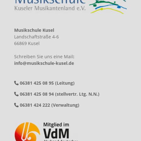
Musikschule Kusel
Landschaftstraße 4-6
66869 Kusel
Schreiben Sie uns eine Mail
:
info@musikschule-kusel.de
06381 425 08 95 (Leitung)
06381 425 08 94 (stellvertr. Ltg. N.N.)
06381 424 222 (Verwaltung)