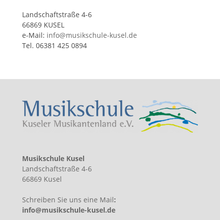
Landschaftstraße 4-6
66869 KUSEL
e-Mail:
info@musikschule-kusel.de
Tel. 06381 425 0894
Musikschule Kusel
Landschaftstraße 4-6
66869 Kusel
Schreiben Sie uns eine Mail
:
info@musikschule-kusel.de