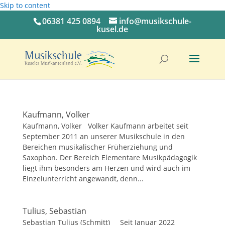
Skip to content
06381 425 0894
info@musikschule-
kusel.de
Kaufmann, Volker
Kaufmann, Volker Volker Kaufmann arbeitet seit
September 2011 an unserer Musikschule in den
Bereichen musikalischer Früherziehung und
Saxophon. Der Bereich Elementare Musikpädagogik
liegt ihm besonders am Herzen und wird auch im
Einzelunterricht angewandt, denn...
Tulius, Sebastian
Sebastian Tulius (Schmitt) Seit Januar 2022