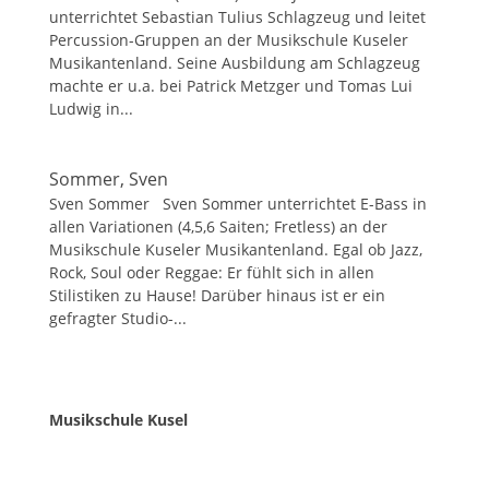
unterrichtet Sebastian Tulius Schlagzeug und leitet
Percussion-Gruppen an der Musikschule Kuseler
Musikantenland. Seine Ausbildung am Schlagzeug
machte er u.a. bei Patrick Metzger und Tomas Lui
Ludwig in...
Sommer, Sven
Sven Sommer Sven Sommer unterrichtet E-Bass in
allen Variationen (4,5,6 Saiten; Fretless) an der
Musikschule Kuseler Musikantenland. Egal ob Jazz,
Rock, Soul oder Reggae: Er fühlt sich in allen
Stilistiken zu Hause! Darüber hinaus ist er ein
gefragter Studio-...
Musikschule Kusel