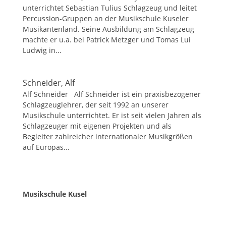
unterrichtet Sebastian Tulius Schlagzeug und leitet
Percussion-Gruppen an der Musikschule Kuseler
Musikantenland. Seine Ausbildung am Schlagzeug
machte er u.a. bei Patrick Metzger und Tomas Lui
Ludwig in...
Schneider, Alf
Alf Schneider Alf Schneider ist ein praxisbezogener
Schlagzeuglehrer, der seit 1992 an unserer
Musikschule unterrichtet. Er ist seit vielen Jahren als
Schlagzeuger mit eigenen Projekten und als
Begleiter zahlreicher internationaler Musikgrößen
auf Europas...
Musikschule Kusel