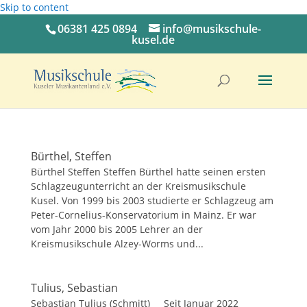
Skip to content
06381 425 0894
info@musikschule-
kusel.de
Bürthel, Steffen
Bürthel Steffen Steffen Bürthel hatte seinen ersten
Schlagzeugunterricht an der Kreismusikschule
Kusel. Von 1999 bis 2003 studierte er Schlagzeug am
Peter-Cornelius-Konservatorium in Mainz. Er war
vom Jahr 2000 bis 2005 Lehrer an der
Kreismusikschule Alzey-Worms und...
Tulius, Sebastian
Sebastian Tulius (Schmitt) Seit Januar 2022