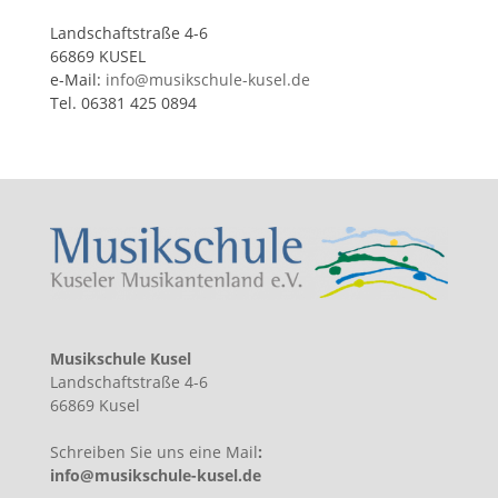
Landschaftstraße 4-6
66869 KUSEL
e-Mail:
info@musikschule-kusel.de
Tel. 06381 425 0894
Musikschule Kusel
Landschaftstraße 4-6
66869 Kusel
Schreiben Sie uns eine Mail
:
info@musikschule-kusel.de